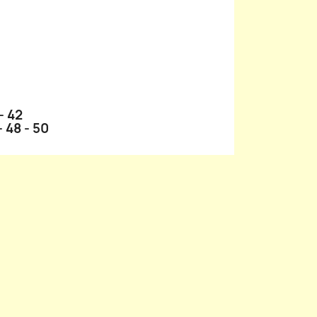
- 42
- 48 - 50