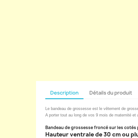
Description
Détails du produit
Le bandeau de grossesse est le vêtement de grosse
A porter tout au long de vos 9 mois de maternité et 
Bandeau de grossesse froncé sur les cotés p
Hauteur ventrale de 30 cm ou plu