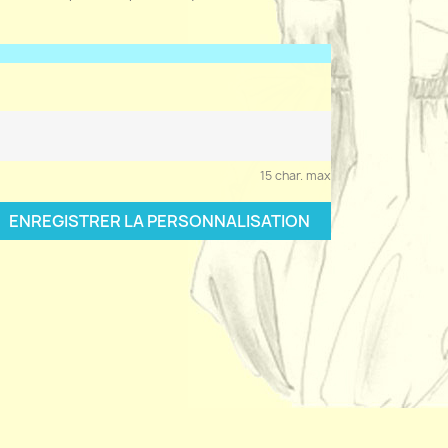
15 char. max
ENREGISTRER LA PERSONNALISATION