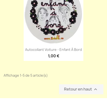
Autocollant Voiture - Enfant À Bord
1,00 €
Affichage 1-5 de 5 article(s)
Retour en haut
