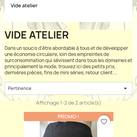
Vide atelier
VIDE ATELIER
Dans un soucis d'être abordable à tous et de développer
une économie circulaire, loin des empreintes de
surconsommation qui sévissent dans tous les domaines et
principalement la mode, trouvez ici des petits prix,
dernières pièces, fins de mini séries, retour client ...

Pertinence
Affichage 1-2 de 2 article(s)
PROMO !
favorite_border