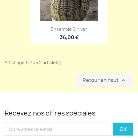
Ensemble D'hiver
36,00 €
Affichage 1-2 de 2 article(s)
Retour en haut

Recevez nos offres spéciales