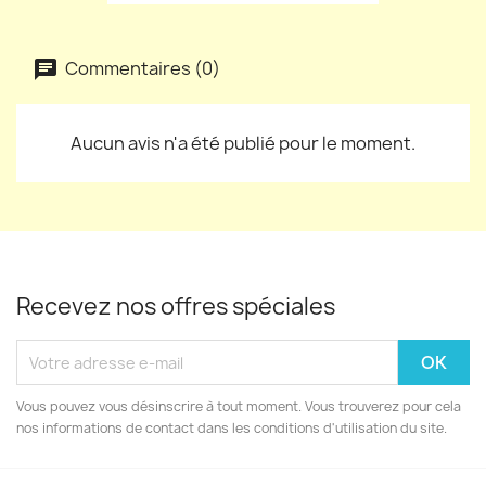
Commentaires (0)
Aucun avis n'a été publié pour le moment.
Recevez nos offres spéciales
Vous pouvez vous désinscrire à tout moment. Vous trouverez pour cela
nos informations de contact dans les conditions d'utilisation du site.