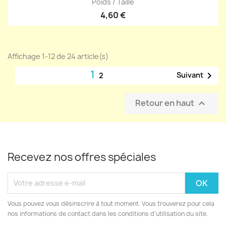
Poids / Taille
4,60 €
Affichage 1-12 de 24 article(s)
1

Suivant
2
Retour en haut

Recevez nos offres spéciales
Vous pouvez vous désinscrire à tout moment. Vous trouverez pour cela
nos informations de contact dans les conditions d'utilisation du site.