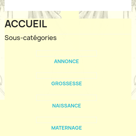
ACCUEIL
Sous-catégories
ANNONCE
GROSSESSE
NAISSANCE
MATERNAGE